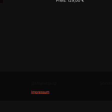
Preis: 129,00 €
Datenschutz
Social
Impressum