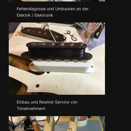
Fehlerdiagnose und Umbauten an der
Elektrik / Elektronik
Einbau und Rewind-Service von
Tonabnehmern