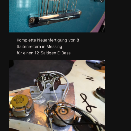
Komplette Neuanfertigung von 8
Saitenreitern in Messing
für einen 12-Saitigen E-Bass