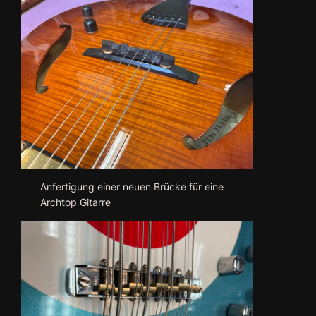
Anfertigung einer neuen Brücke für eine
Archtop Gitarre