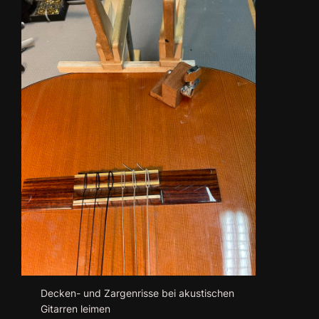
Decken- und Zargenrisse bei akustischen
Gitarren leimen